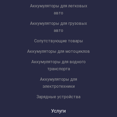
Аккумуляторы для легковых
авто
Аккумуляторы для грузовых
авто
Сопутствующие товары
Аккумуляторы для мотоциклов
Аккумуляторы для водного
транспорта
Аккумуляторы для
электротехники
Зарядные устройства
Услуги