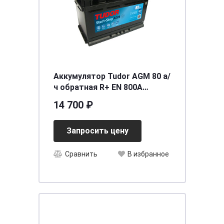
Аккумулятор Tudor AGM 80 а/
ч обратная R+ EN 800A
315x175x190
14 700 ₽
Запросить цену
Сравнить
В избранное