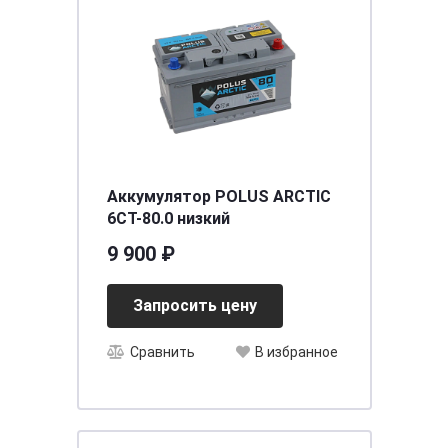
Аккумулятор POLUS ARCTIC
6CT-80.0 низкий
9 900 ₽
Запросить цену
Сравнить
В избранное