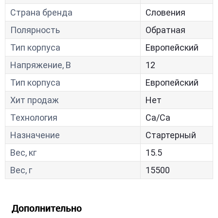
Страна бренда
Словения
Полярность
Обратная
Тип корпуса
Европейский
Напряжение, В
12
Тип корпуса
Европейский
Хит продаж
Нет
Технология
Са/Са
Назначение
Стартерный
Вес, кг
15.5
Вес, г
15500
Дополнительно