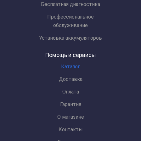
Бесплатная диагностика
Профессиональное
обслуживание
Установка аккумуляторов
Помощь и сервисы
Каталог
Доставка
Оплата
Гарантия
О магазине
Контакты