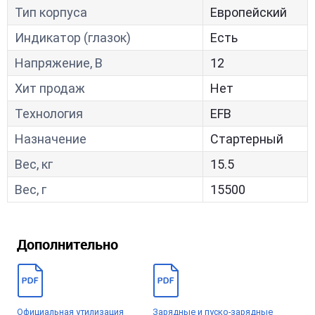
Тип корпуса
Европейский
Индикатор (глазок)
Есть
Напряжение, В
12
Хит продаж
Нет
Технология
EFB
Назначение
Стартерный
Вес, кг
15.5
Вес, г
15500
Дополнительно
Официальная утилизация
Зарядные и пуско-зарядные