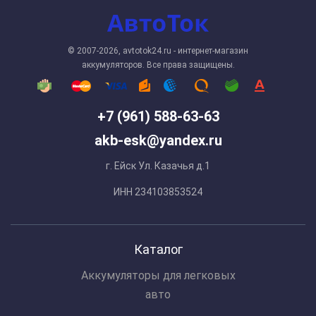
© 2007-2026, avtotok24.ru - интернет-магазин
аккумуляторов. Все права защищены.
+7 (961) 588-63-63
akb-esk@yandex.ru
г. Ейск Ул. Казачья д.1
ИНН 234103853524
Каталог
Аккумуляторы для легковых
авто