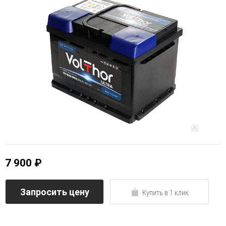
7 900 ₽
Запросить цену
Купить в 1 клик