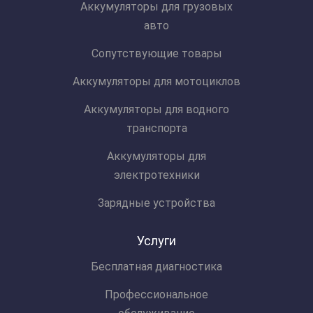
Аккумуляторы для грузовых
авто
Сопутствующие товары
Аккумуляторы для мотоциклов
Аккумуляторы для водного
транспорта
Аккумуляторы для
электротехники
Зарядные устройства
Услуги
Бесплатная диагностика
Профессиональное