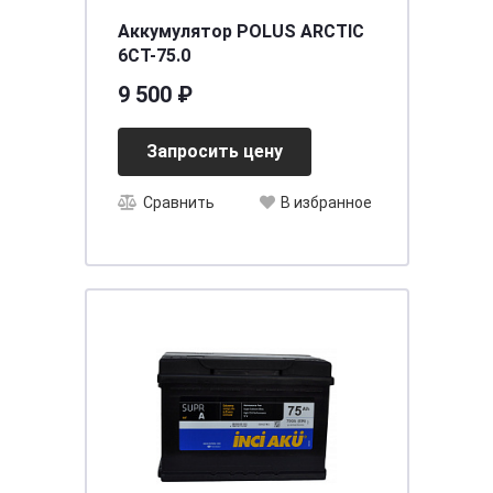
Аккумулятор POLUS ARCTIC
6СТ-75.0
9 500 ₽
Запросить цену
Сравнить
В избранное