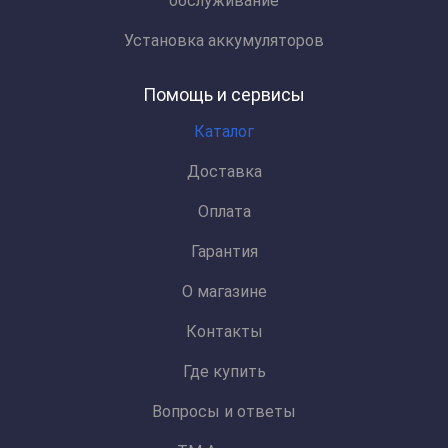
обслуживание
Установка аккумуляторов
Помощь и сервисы
Каталог
Доставка
Оплата
Гарантия
О магазине
Контакты
Где купить
Вопросы и ответы