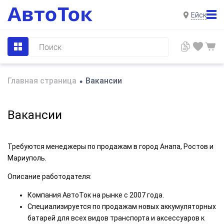
Ейск
Главная страница
Вакансии
•
Вакансии
Требуются менеджеры по продажам в город Анапа, Ростов и
Мариуполь.
Описание работодателя:
Компания АвтоТок на рынке с 2007 года.
Специализируется по продажам новых аккумуляторных
батарей для всех видов транспорта и аксессуаров к