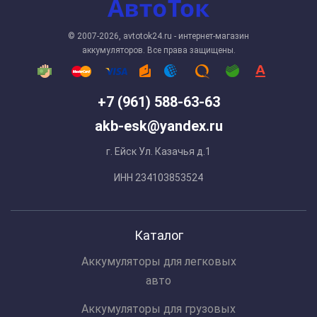
© 2007-2026, avtotok24.ru - интернет-магазин
аккумуляторов. Все права защищены.
+7 (961) 588-63-63
akb-esk@yandex.ru
г. Ейск Ул. Казачья д.1
ИНН 234103853524
Каталог
Аккумуляторы для легковых
авто
Аккумуляторы для грузовых