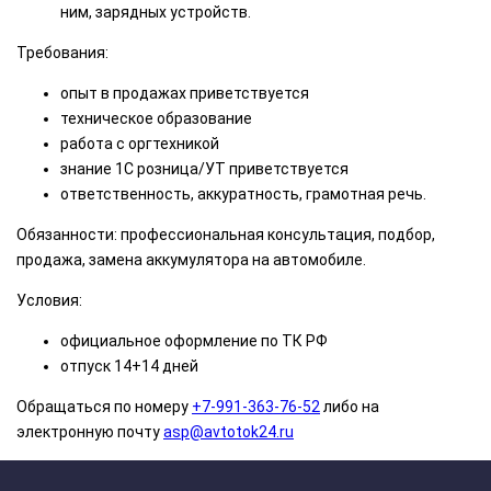
ним, зарядных устройств.
Требования:
опыт в продажах приветствуется
техническое образование
работа с оргтехникой
знание 1С розница/УТ приветствуется
ответственность, аккуратность, грамотная речь.
Обязанности: профессиональная консультация, подбор,
продажа, замена аккумулятора на автомобиле.
Условия:
официальное оформление по ТК РФ
отпуск 14+14 дней
Обращаться по номеру
+7-991-363-76-52
либо на
электронную почту
asp@avtotok24.ru