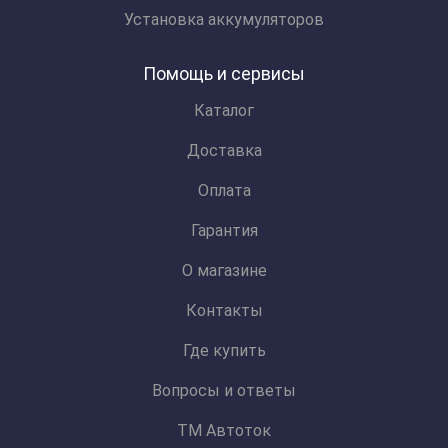
Установка аккумуляторов
Помощь и сервисы
Каталог
Доставка
Оплата
Гарантия
О магазине
Контакты
Где купить
Вопросы и ответы
ТМ Автоток