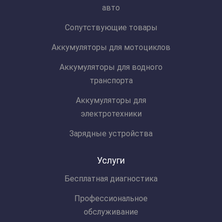
авто
Сопутствующие товары
Аккумуляторы для мотоциклов
Аккумуляторы для водного
транспорта
Аккумуляторы для
электротехники
Зарядные устройства
Услуги
Бесплатная диагностика
Профессиональное
обслуживание