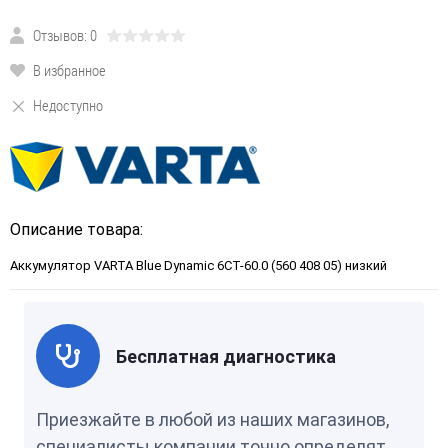
Отзывов: 0
В избранное
Недоступно
Описание товара:
Аккумулятор VARTA Blue Dynamic 6CT-60.0 (560 408 05) низкий
Бесплатная диагностика
Приезжайте в любой из наших магазинов,
специалисты компании точно определят