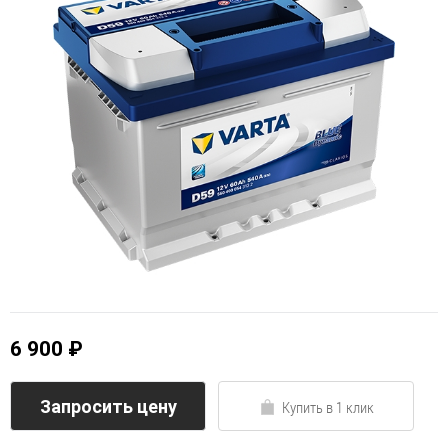
6 900 ₽
Запросить цену
Купить в 1 клик