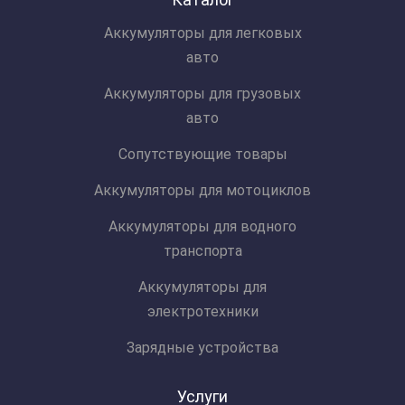
Аккумуляторы для легковых
авто
Аккумуляторы для грузовых
авто
Сопутствующие товары
Аккумуляторы для мотоциклов
Аккумуляторы для водного
транспорта
Аккумуляторы для
электротехники
Зарядные устройства
Услуги