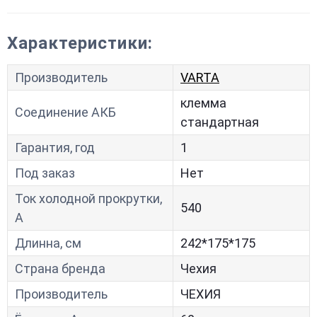
Характеристики:
Производитель
VARTA
клемма
Соединение АКБ
стандартная
Гарантия, год
1
Под заказ
Нет
Ток холодной прокрутки,
540
A
Длинна, см
242*175*175
Страна бренда
Чехия
Производитель
ЧЕХИЯ