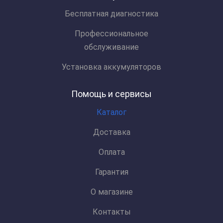
Бесплатная диагностика
Профессиональное
обслуживание
Установка аккумуляторов
Помощь и сервисы
Каталог
Доставка
Оплата
Гарантия
О магазине
Контакты