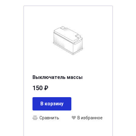
Выключатель массы
150 ₽
В корзину
Сравнить
В избранное