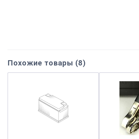
Похожие товары (8)