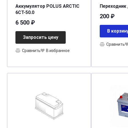
Аккумулятор POLUS ARCTIC
Переходник 
6CT-50.0
200 ₽
6 500 ₽
В корзин
Запросить цену
Сравнить
Сравнить
В избранное