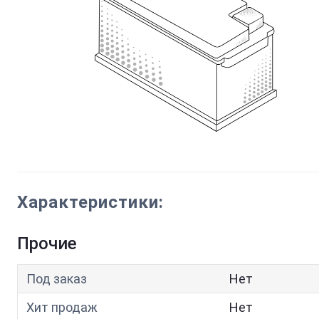
Характеристики:
Прочие
Под заказ
Нет
Хит продаж
Нет