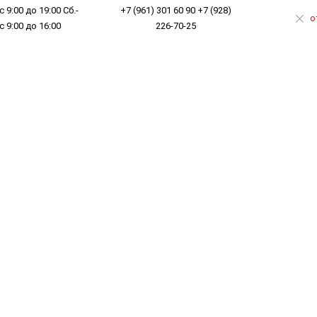
с 9:00 до 19:00 Сб.-
+7 (961) 301 60 90 +7 (928)
о
 с 9:00 до 16:00
226-70-25