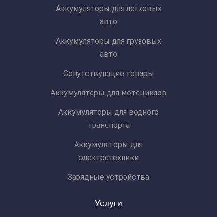
Аккумуляторы для легковых
авто
Аккумуляторы для грузовых
авто
Сопутствующие товары
Аккумуляторы для мотоциклов
Аккумуляторы для водного
транспорта
Аккумуляторы для
электротехники
Зарядные устройства
Услуги