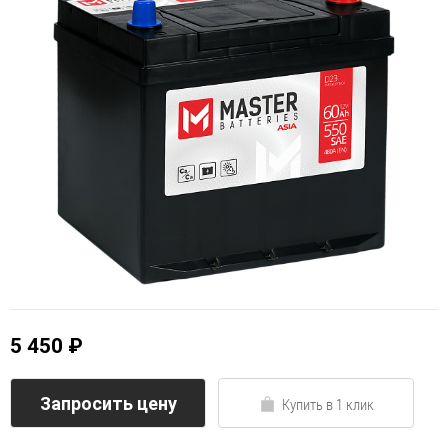
5 450 ₽
Запросить цену
Купить в 1 клик