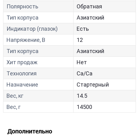
Полярность
Обратная
Тип корпуса
Азиатский
Индикатор (глазок)
Есть
Напряжение, В
12
Тип корпуса
Азиатский
Хит продаж
Нет
Технология
Са/Са
Назначение
Стартерный
Вес, кг
14.5
Вес, г
14500
Дополнительно