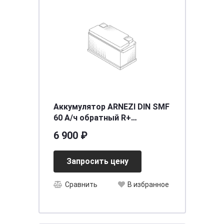
Аккумулятор ARNEZI DIN SMF
60 А/ч обратный R+
242x175x190 L2 EN 600 А
6 900 ₽
Запросить цену
Сравнить
В избранное