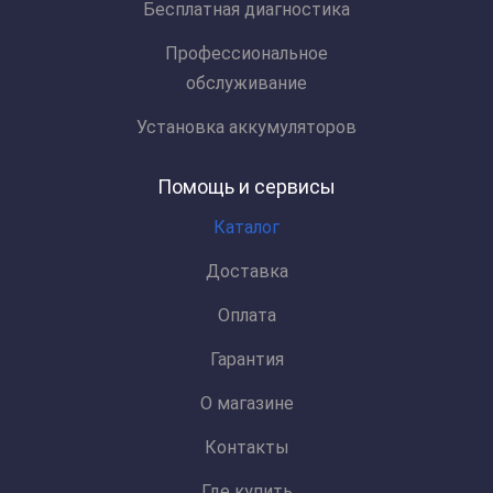
Бесплатная диагностика
Профессиональное
обслуживание
Установка аккумуляторов
Помощь и сервисы
Каталог
Доставка
Оплата
Гарантия
О магазине
Контакты
Где купить