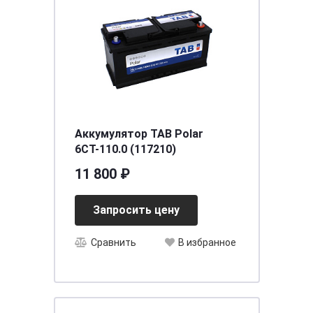
Аккумулятор TAB Polar
6СТ-110.0 (117210)
11 800 ₽
Запросить цену
Сравнить
В избранное