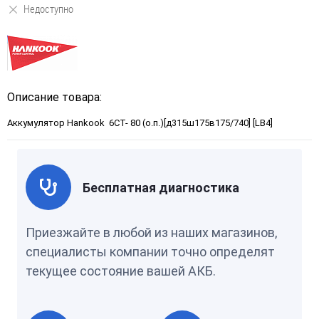
Недоступно
Описание товара:
Аккумулятор Hankook 6CT- 80 (о.п.)[д315ш175в175/740] [LB4]
Бесплатная диагностика
Приезжайте в любой из наших магазинов,
специалисты компании точно определят
текущее состояние вашей АКБ.