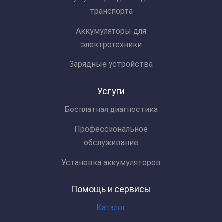
транспорта
Аккумуляторы для
электротехники
Зарядные устройства
Услуги
Бесплатная диагностика
Профессиональное
обслуживание
Установка аккумуляторов
Помощь и сервисы
Каталог