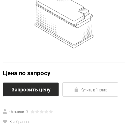
Цена по запросу
Запросить цену
Купить в 1 клик
Отзывов: 0
В избранное