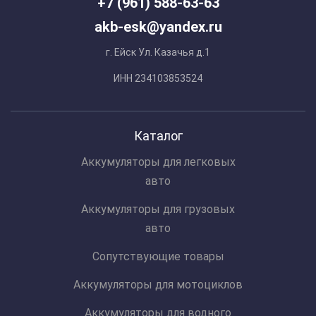
+7 (961) 588-63-63
akb-esk@yandex.ru
г. Ейск Ул. Казачья д.1
ИНН 234103853524
Каталог
Аккумуляторы для легковых
авто
Аккумуляторы для грузовых
авто
Сопутствующие товары
Аккумуляторы для мотоциклов
Аккумуляторы для водного