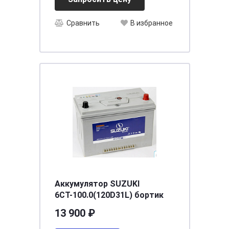
Сравнить
В избранное
Аккумулятор SUZUKI
6СТ-100.0(120D31L) бортик
13 900 ₽