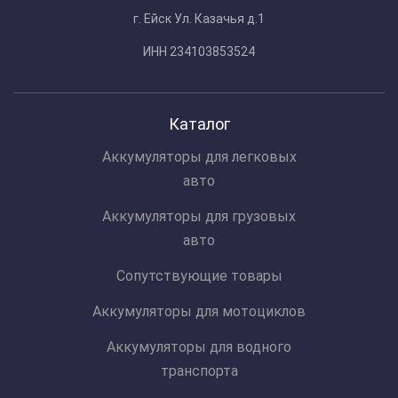
г. Ейск Ул. Казачья д.1
ИНН 234103853524
Каталог
Аккумуляторы для легковых
авто
Аккумуляторы для грузовых
авто
Сопутствующие товары
Аккумуляторы для мотоциклов
Аккумуляторы для водного
транспорта