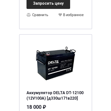
Запросить цену
Сравнить
В избранное
Аккумулятор DELTA DT-12100
(12V100A) [д330ш171в220]
18 000 ₽