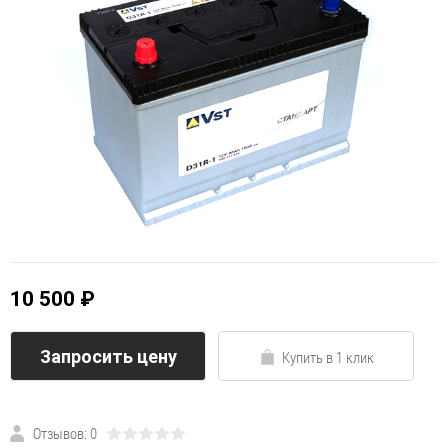
10 500 ₽
Запросить цену
Купить в 1 клик
Отзывов: 0