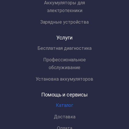
Аккумуляторы для
электротехники
Зарядные устройства
Услуги
Бесплатная диагностика
Профессиональное
обслуживание
Установка аккумуляторов
Помощь и сервисы
Каталог
Доставка
Оплата