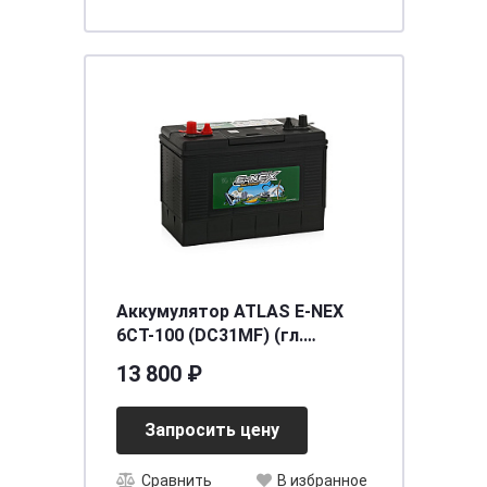
Аккумулятор ATLAS E-NEX
6СТ-100 (DC31MF) (гл.
разряд+старт
13 800 ₽
Запросить цену
Сравнить
В избранное