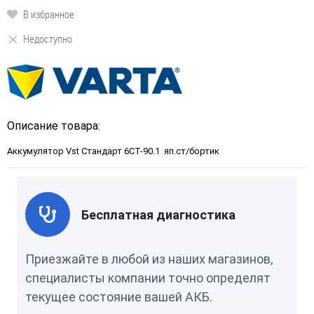
В избранное
Недоступно
Описание товара:
Аккумулятор Vst Стандарт 6СТ-90.1 яп.ст/бортик
Бесплатная диагностика
Приезжайте в любой из наших магазинов,
специалисты компании точно определят
текущее состояние вашей АКБ.