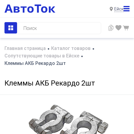
Ейск
Главная страница
Каталог товаров
•
•
Сопутствующие товары в Ейске
•
Клеммы АКБ Рекардо 2шт
Клеммы АКБ Рекардо 2шт