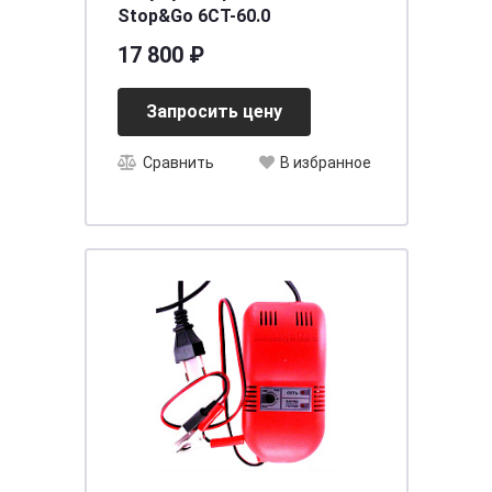
Stop&Go 6CT-60.0
17 800 ₽
Запросить цену
Сравнить
В избранное