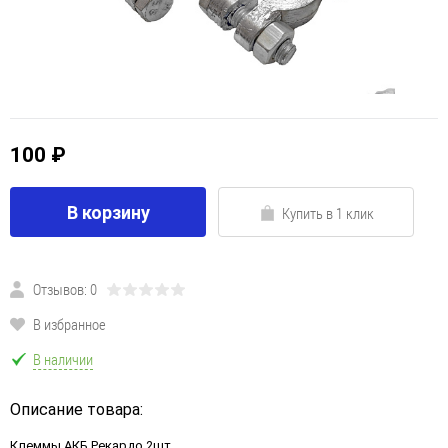
100 ₽
В корзину
Купить в 1 клик
Отзывов: 0
В избранное
В наличии
Описание товара:
Клеммы АКБ Рекардо 2шт