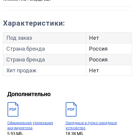
Характеристики:
Под заказ
Нет
Страна бренда
Россия
Страна бренда
Россия
Хит продаж
Нет
Дополнительно
Официальная утилизация
Зарядные и пуско-зарядные
аккумулятора
устройство
5.93 МБ
18.38 МБ