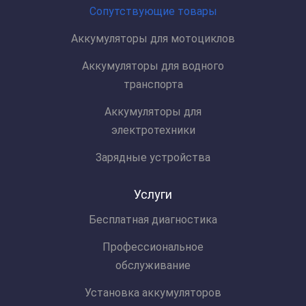
Сопутствующие товары
Аккумуляторы для мотоциклов
Аккумуляторы для водного
транспорта
Аккумуляторы для
электротехники
Зарядные устройства
Услуги
Бесплатная диагностика
Профессиональное
обслуживание
Установка аккумуляторов