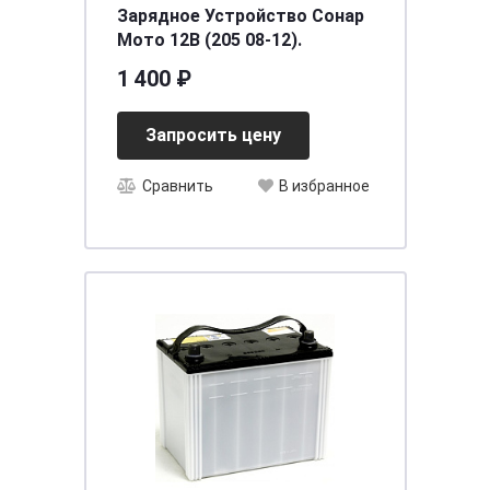
Зарядное Устройство Сонар
Мото 12В (205 08-12).
1 400 ₽
Запросить цену
Сравнить
В избранное