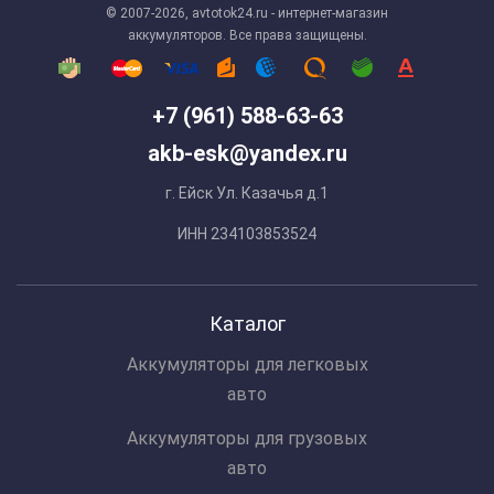
© 2007-2026, avtotok24.ru - интернет-магазин
аккумуляторов. Все права защищены.
+7 (961) 588-63-63
akb-esk@yandex.ru
г. Ейск Ул. Казачья д.1
ИНН 234103853524
Каталог
Аккумуляторы для легковых
авто
Аккумуляторы для грузовых
авто