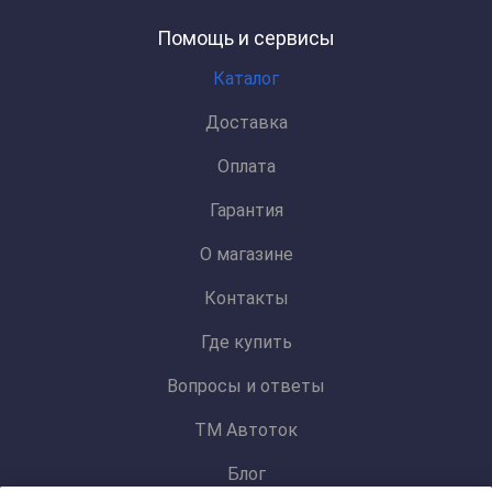
Помощь и сервисы
Каталог
Доставка
Оплата
Гарантия
О магазине
Контакты
Где купить
Вопросы и ответы
ТМ Автоток
Блог