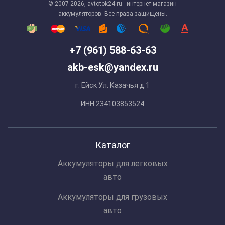
© 2007-2026, avtotok24.ru - интернет-магазин
аккумуляторов. Все права защищены.
+7 (961) 588-63-63
akb-esk@yandex.ru
г. Ейск Ул. Казачья д.1
ИНН 234103853524
Каталог
Аккумуляторы для легковых
авто
Аккумуляторы для грузовых
авто