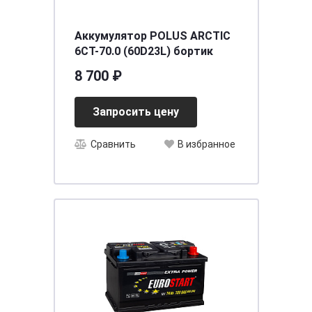
Аккумулятор POLUS ARCTIC
6CT-70.0 (60D23L) бортик
8 700 ₽
Запросить цену
Сравнить
В избранное