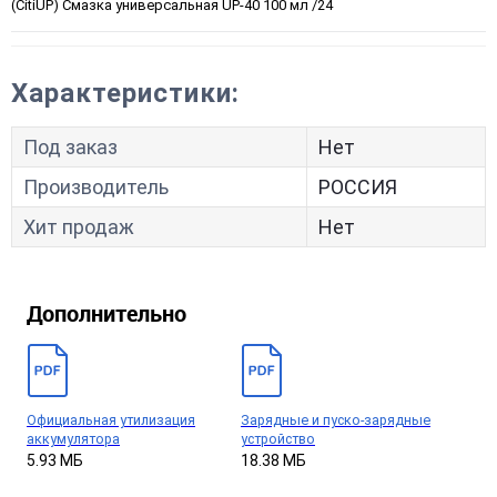
(CitiUP) Cмазка универсальная UP-40 100 мл /24
Характеристики:
Под заказ
Нет
Производитель
РОССИЯ
Хит продаж
Нет
Дополнительно
Официальная утилизация
Зарядные и пуско-зарядные
аккумулятора
устройство
5.93 МБ
18.38 МБ