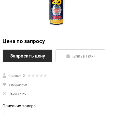
Цена по запросу
Запросить цену
Купить в 1 клик
Отзывов: 0
В избранное
Недоступно
Описание товара: