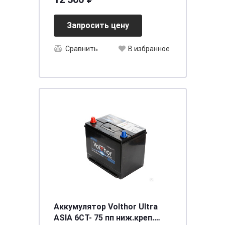
Запросить цену
Сравнить
В избранное
Аккумулятор Volthor Ultra
ASIA 6СТ- 75 пп ниж.креп.