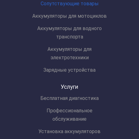
Сопутствующие товары
Аккумуляторы для мотоциклов
Аккумуляторы для водного
транспорта
Аккумуляторы для
электротехники
Зарядные устройства
Услуги
Бесплатная диагностика
Профессиональное
обслуживание
Установка аккумуляторов