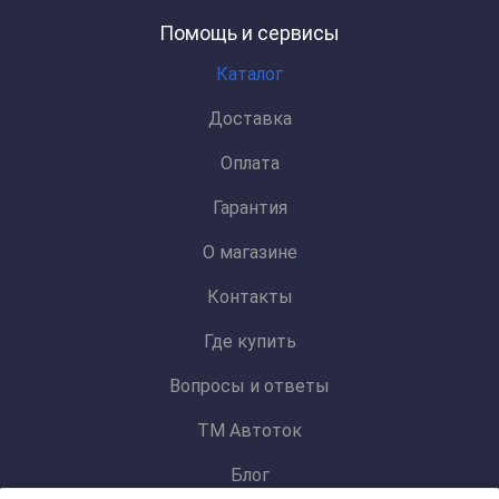
Помощь и сервисы
Каталог
Доставка
Оплата
Гарантия
О магазине
Контакты
Где купить
Вопросы и ответы
ТМ Автоток
Блог