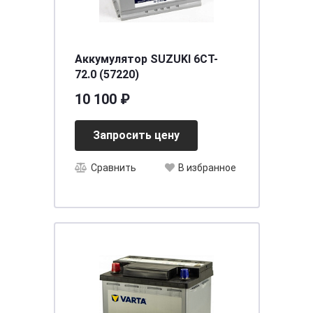
Аккумулятор SUZUKI 6CT-
72.0 (57220)
10 100 ₽
Запросить цену
Сравнить
В избранное