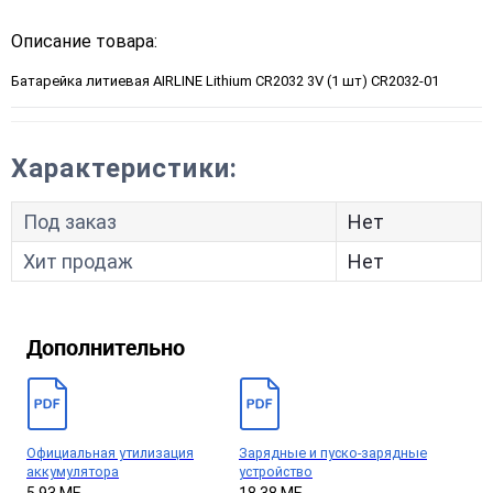
Описание товара:
Батарейка литиевая AIRLINE Lithium CR2032 3V (1 шт) CR2032-01
Характеристики:
Под заказ
Нет
Хит продаж
Нет
Дополнительно
Официальная утилизация
Зарядные и пуско-зарядные
аккумулятора
устройство