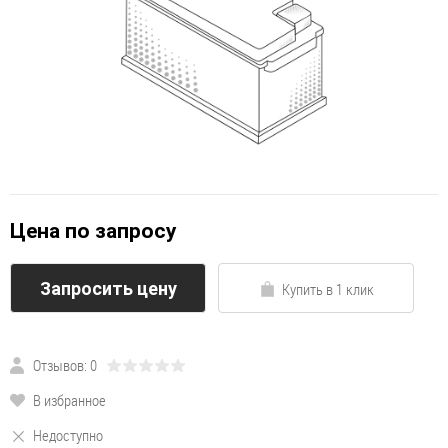
Цена по запросу
Запросить цену
Купить в 1 клик
Отзывов: 0
В избранное
Недоступно