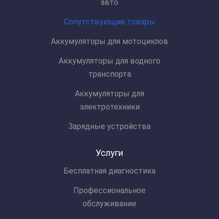
авто
Сопутствующие товары
Аккумуляторы для мотоциклов
Аккумуляторы для водного
транспорта
Аккумуляторы для
электротехники
Зарядные устройства
Услуги
Бесплатная диагностика
Профессиональное
обслуживание