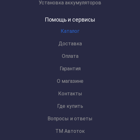
Установка аккумуляторов
Помощь и сервисы
Каталог
Доставка
Оплата
Гарантия
О магазине
Контакты
Где купить
Вопросы и ответы
ТМ Автоток