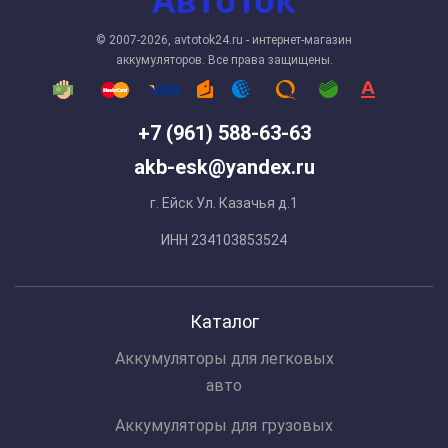
© 2007-2026, avtotok24.ru - интернет-магазин
аккумуляторов. Все права защищены.
+7 (961) 588-63-63
akb-esk@yandex.ru
г. Ейск Ул. Казачья д.1
ИНН 234103853524
Каталог
Аккумуляторы для легковых
авто
Аккумуляторы для грузовых