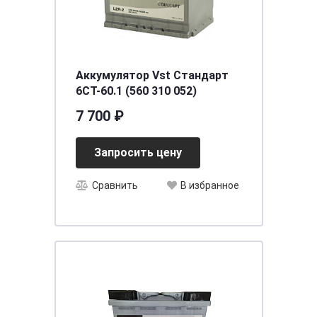
Аккумулятор Vst Стандарт
6CT-60.1 (560 310 052)
7 700 ₽
Запросить цену
Сравнить
В избранное