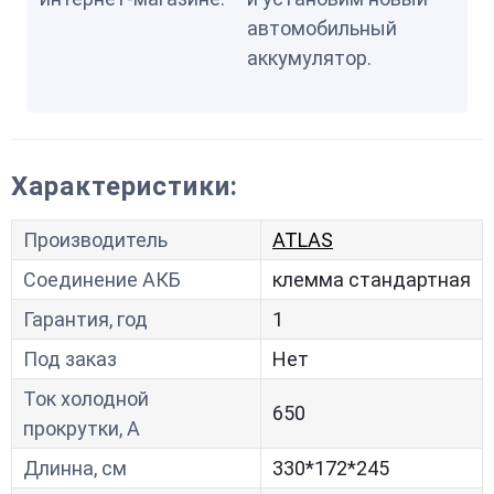
автомобильный
аккумулятор.
Характеристики:
Производитель
ATLAS
Соединение АКБ
клемма стандартная
Гарантия, год
1
Под заказ
Нет
Ток холодной
650
прокрутки, A
Длинна, см
330*172*245