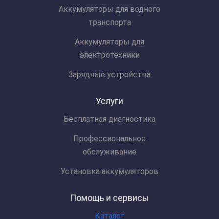
Аккумуляторы для водного
транспорта
Аккумуляторы для
электротехники
Зарядные устройства
Услуги
Бесплатная диагностика
Профессиональное
обслуживание
Установка аккумуляторов
Помощь и сервисы
Каталог