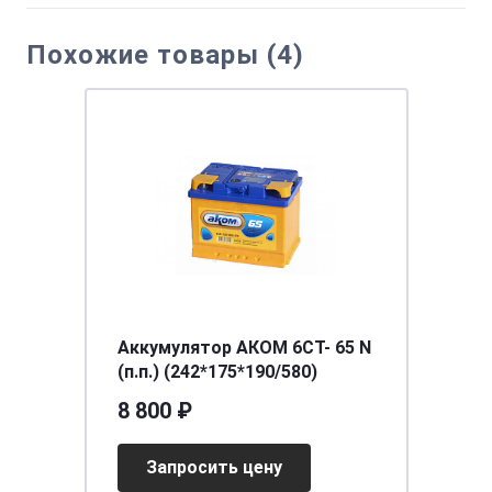
Похожие товары (4)
Аккумулятор АКОМ 6СТ- 65 N
(п.п.) (242*175*190/580)
8 800 ₽
Запросить цену