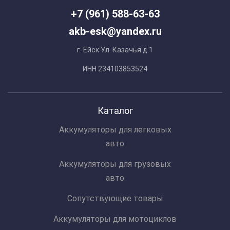
+7 (961) 588-63-63
akb-esk@yandex.ru
г. Ейск Ул. Казачья д.1
ИНН 234103853524
Каталог
Аккумуляторы для легковых
авто
Аккумуляторы для грузовых
авто
Сопутствующие товары
Аккумуляторы для мотоциклов