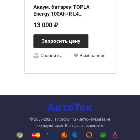
Аккум. батарея TOPLA
Energy 100Ah+R L4
315x175x190 SMF
13 000 ₽
Запросить цену
Сравнить
В избранное
© 2007-2026, avtotok24.ru - интернет-магазин
аккумуляторов. Все права защищены.