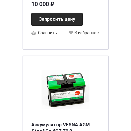
10 000 ₽
Запросить цену
Сравнить
В избранное
Аккумулятор VESNA AGM