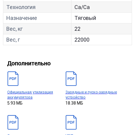
Технология
Са/Са
Назначение
Тяговый
Вес, кг
22
Вес, г
22000
Дополнительно
Официальная утилизация
Зарядные и пуско-зарядные
аккумулятора
устройство
5.93 МБ
18.38 МБ