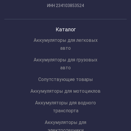
ИНН 234103853524
Каталог
Аккумуляторы для легковых
авто
Аккумуляторы для грузовых
авто
Сопутствующие товары
Аккумуляторы для мотоциклов
Аккумуляторы для водного
транспорта
Аккумуляторы для
электротехники