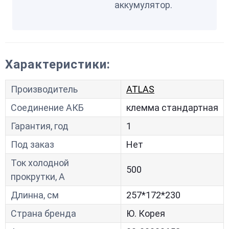
аккумулятор.
Характеристики:
Производитель
ATLAS
Соединение АКБ
клемма стандартная
Гарантия, год
1
Под заказ
Нет
Ток холодной
500
прокрутки, A
Длинна, см
257*172*230
Страна бренда
Ю. Корея