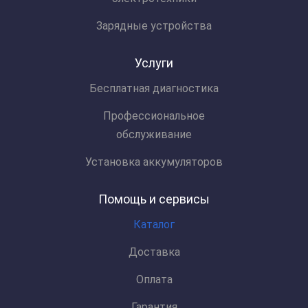
Зарядные устройства
Услуги
Бесплатная диагностика
Профессиональное
обслуживание
Установка аккумуляторов
Помощь и сервисы
Каталог
Доставка
Оплата
Гарантия