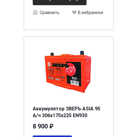
Сравнить
В избранное
Аккумулятор ЗВЕРЬ ASIA 95
А/ч 306x175x225 EN930
8 900 ₽