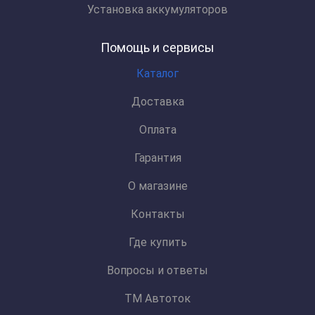
Установка аккумуляторов
Помощь и сервисы
Каталог
Доставка
Оплата
Гарантия
О магазине
Контакты
Где купить
Вопросы и ответы
ТМ Автоток