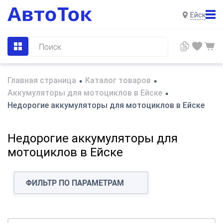
Ейск
Главная страница
Каталог товаров
•
•
Аккумуляторы для мотоциклов в Ейске
•
Недорогие аккумуляторы для мотоциклов в Ейске
Недорогие аккумуляторы для
мотоциклов в Ейске
ФИЛЬТР ПО ПАРАМЕТРАМ