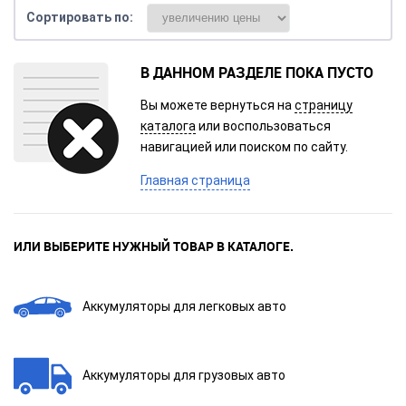
Сортировать по:
В ДАННОМ РАЗДЕЛЕ ПОКА ПУСТО
Вы можете вернуться на
страницу
каталога
или воспользоваться
навигацией или поиском по сайту.
Главная страница
ИЛИ ВЫБЕРИТЕ НУЖНЫЙ ТОВАР В КАТАЛОГЕ.
Аккумуляторы для легковых авто
Аккумуляторы для грузовых авто