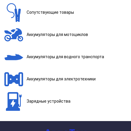
Сопутствующие товары
Аккумуляторы для мотоциклов
Аккумуляторы для водного транспорта
Аккумуляторы для электротехники
Зарядные устройства