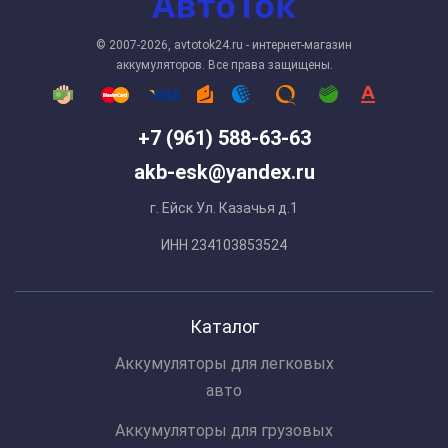
© 2007-2026, avtotok24.ru - интернет-магазин
аккумуляторов. Все права защищены.
+7 (961) 588-63-63
akb-esk@yandex.ru
г. Ейск Ул. Казачья д.1
ИНН 234103853524
Каталог
Аккумуляторы для легковых
авто
Аккумуляторы для грузовых