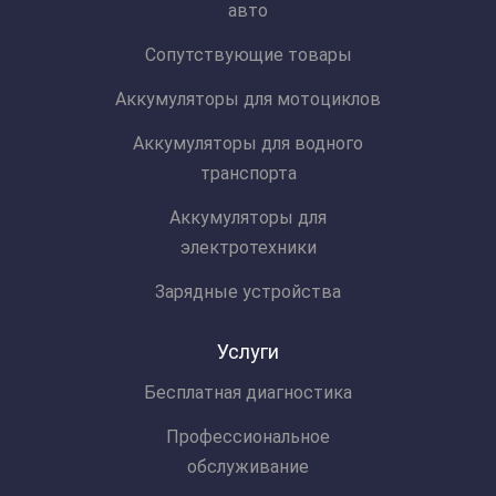
авто
Сопутствующие товары
Аккумуляторы для мотоциклов
Аккумуляторы для водного
транспорта
Аккумуляторы для
электротехники
Зарядные устройства
Услуги
Бесплатная диагностика
Профессиональное
обслуживание