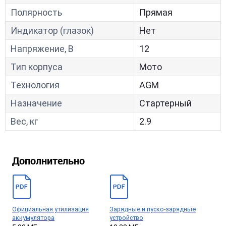
Полярность
Прямая
Индикатор (глазок)
Нет
Напряжение, В
12
Тип корпуса
Мото
Технология
AGM
Назначение
Стартерный
Вес, кг
2.9
Дополнительно
Официальная утилизация
Зарядные и пуско-зарядные
аккумулятора
устройство