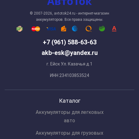
© 2007-2026, avtotok24.ru - интернет-магазин
аккумуляторов. Все права защищены.
+7 (961) 588-63-63
akb-esk@yandex.ru
г. Ейск Ул. Казачья д.1
ИНН 234103853524
Каталог
Аккумуляторы для легковых
авто
Аккумуляторы для грузовых