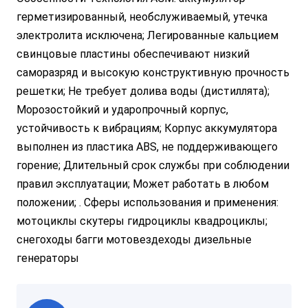
герметизированный, необслуживаемый, утечка
электролита исключена; Легированные кальцием
свинцовые пластины обеспечивают низкий
саморазряд и высокую конструктивную прочность
решетки; Не требует долива воды (дистиллята);
Морозостойкий и ударопрочный корпус,
устойчивость к вибрациям; Корпус аккумулятора
выполнен из пластика ABS, не поддерживающего
горение; Длительный срок службы при соблюдении
правил эксплуатации; Может работать в любом
положении; . Cферы использования и применения:
мотоциклы скутеры гидроциклы квадроциклы;
снегоходы багги мотовездеходы дизельные
генераторы