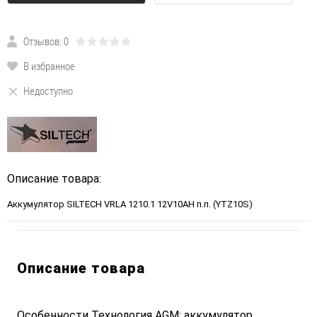
Отзывов: 0
В избранное
Недоступно
Описание товара:
Аккумулятор SILTECH VRLA 1210.1 12V10AH п.п. (YTZ10S)
Описание товара
Особенности Технология AGM: аккумулятор