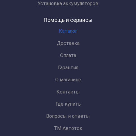
Установка аккумуляторов
Помощь и сервисы
Каталог
Доставка
Оплата
Гарантия
О магазине
Контакты
Где купить
Вопросы и ответы
ТМ Автоток