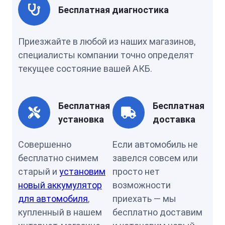
Бесплатная диагностика
Приезжайте в любой из наших магазинов,
специалисты компании точно определят
текущее состояние вашей АКБ.
Бесплатная
Бесплатная
установка
доставка
Совершенно
Если автомобиль не
бесплатно снимем
завелся совсем или
старый и
установим
просто нет
новый аккумулятор
возможности
для автомобиля
,
приехать — мы
купленный в нашем
бесплатно доставим