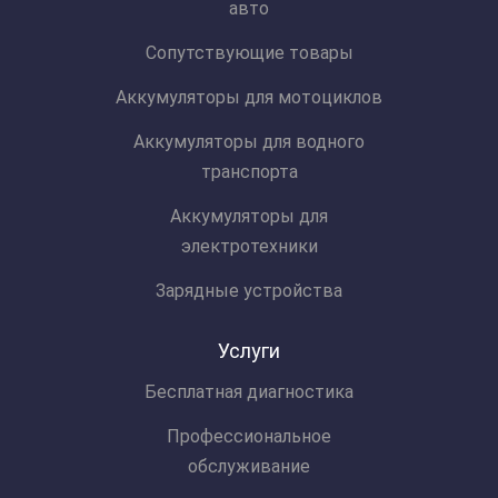
авто
Сопутствующие товары
Аккумуляторы для мотоциклов
Аккумуляторы для водного
транспорта
Аккумуляторы для
электротехники
Зарядные устройства
Услуги
Бесплатная диагностика
Профессиональное
обслуживание