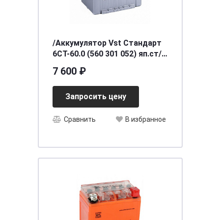
/Аккумулятор Vst Стандарт
6СТ-60.0 (560 301 052) яп.ст/
бортик
7 600 ₽
Запросить цену
Сравнить
В избранное