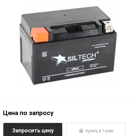
Цена по запросу
Запросить цену
Купить в 1 клик