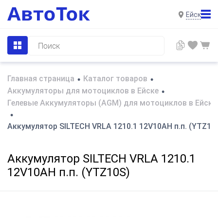
Ейск
Главная страница
Каталог товаров
•
•
Аккумуляторы для мотоциклов в Ейске
•
Гелевые Аккумуляторы (AGM) для мотоциклов в Ейске
•
Аккумулятор SILTECH VRLA 1210.1 12V10AH п.п. (YTZ10
Аккумулятор SILTECH VRLA 1210.1
12V10AH п.п. (YTZ10S)