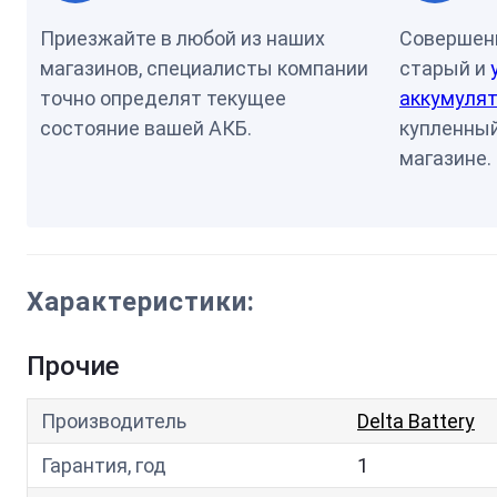
Приезжайте в любой из наших
Совершен
магазинов, специалисты компании
старый и
точно определят текущее
аккумулят
состояние вашей АКБ.
купленный
магазине.
Характеристики:
Прочие
Производитель
Delta Battery
Гарантия, год
1