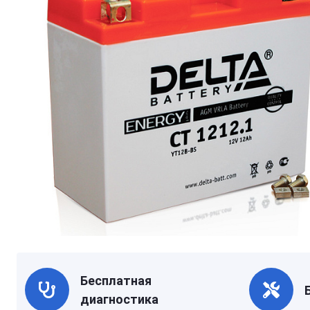
Бесплатная
диагностика