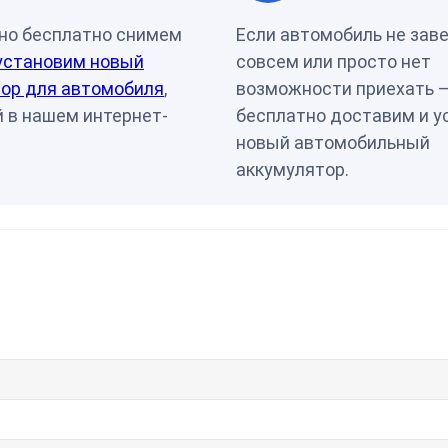
но бесплатно снимем
Если автомобиль не зав
установим новый
совсем или просто нет
ор для автомобиля
,
возможности приехать 
 в нашем интернет-
бесплатно доставим и у
новый автомобильный
аккумулятор.