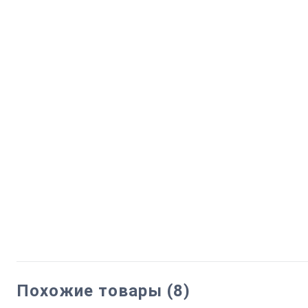
Похожие товары (8)