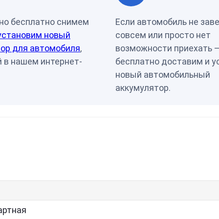
но бесплатно снимем
Если автомобиль не зав
установим новый
совсем или просто нет
ор для автомобиля
,
возможности приехать 
 в нашем интернет-
бесплатно доставим и у
новый автомобильный
аккумулятор.
артная