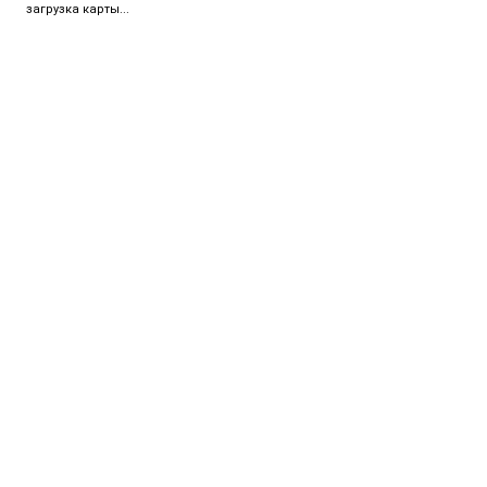
загрузка карты...