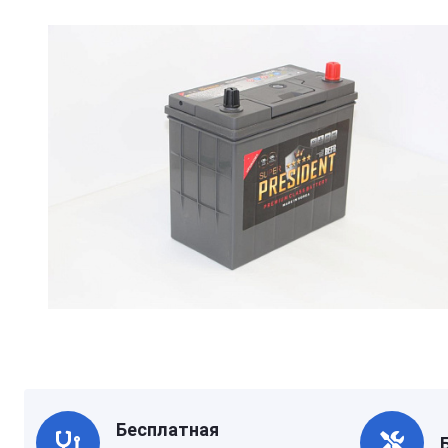
Бесплатная