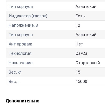
Тип корпуса
Азиатский
Индикатор (глазок)
Есть
Напряжение, В
12
Тип корпуса
Азиатский
Хит продаж
Нет
Технология
Са/Са
Назначение
Стартерный
Вес, кг
15
Вес, г
15000
Дополнительно