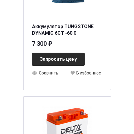
Аккумулятор TUNGSTONE
DYNAMIC 6СТ -60.0
7 300 ₽
Запросить цену
Сравнить
В избранное