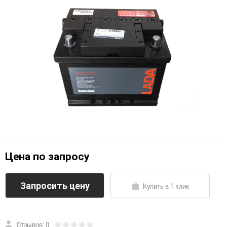
Цена по запросу
Запросить цену
Купить в 1 клик
Отзывов: 0