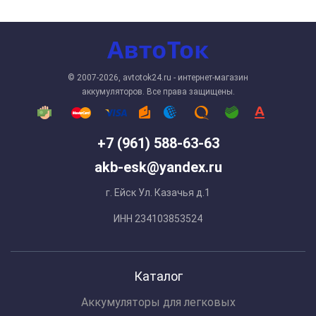
© 2007-2026, avtotok24.ru - интернет-магазин
аккумуляторов. Все права защищены.
+7 (961) 588-63-63
akb-esk@yandex.ru
г. Ейск Ул. Казачья д.1
ИНН 234103853524
Каталог
Аккумуляторы для легковых