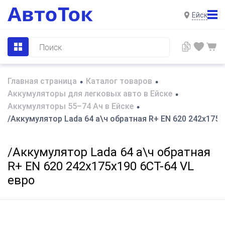
Ейск
Главная страница
Каталог товаров
•
•
Аккумуляторы для легковых авто в Ейске
•
Аккумуляторы 55–74 Ач в Ейске
•
/Аккумулятор Lada 64 а\ч обратная R+ EN 620 242х175х
/Аккумулятор Lada 64 а\ч обратная
R+ EN 620 242х175х190 6СТ-64 VL
евро