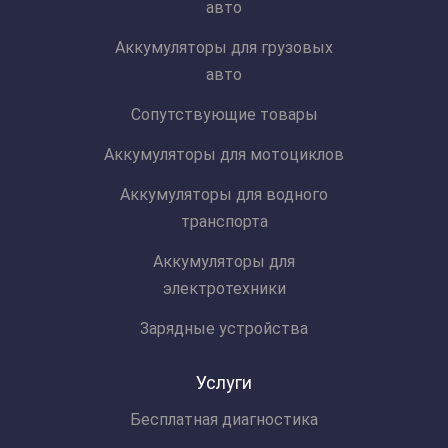
авто
Аккумуляторы для грузовых
авто
Сопутствующие товары
Аккумуляторы для мотоциклов
Аккумуляторы для водного
транспорта
Аккумуляторы для
электротехники
Зарядные устройства
Услуги
Бесплатная диагностика