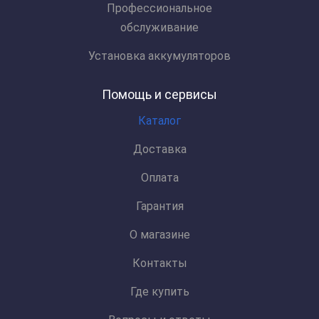
Профессиональное
обслуживание
Установка аккумуляторов
Помощь и сервисы
Каталог
Доставка
Оплата
Гарантия
О магазине
Контакты
Где купить