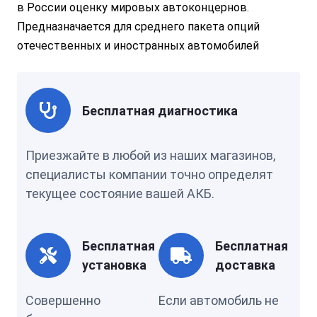
в России оценку мировых автоконцернов.
Предназначается для среднего пакета опций
отечественных и иностранных автомобилей
Бесплатная диагностика
Приезжайте в любой из наших магазинов,
специалисты компании точно определят
текущее состояние вашей АКБ.
Бесплатная
Бесплатная
установка
доставка
Совершенно
Если автомобиль не