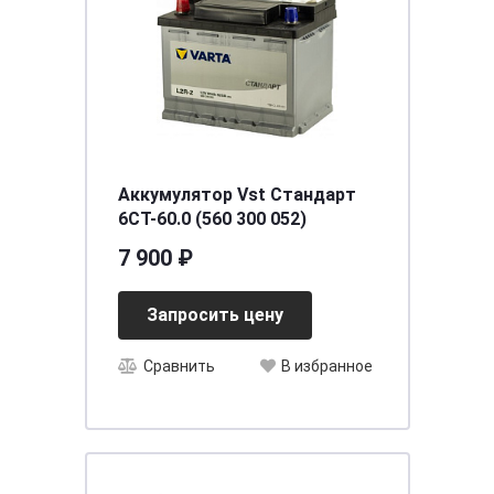
Аккумулятор Vst Стандарт
6CT-60.0 (560 300 052)
7 900 ₽
Запросить цену
Сравнить
В избранное