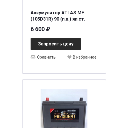
Аккумулятор ATLAS MF
(105D31R) 90 (п.п.) яп.ст.
6 600 ₽
Запросить цену
Сравнить
В избранное