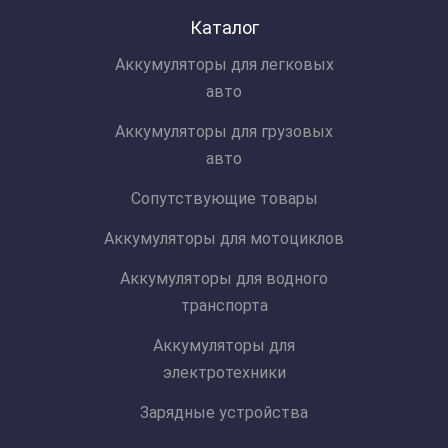
Каталог
Аккумуляторы для легковых
авто
Аккумуляторы для грузовых
авто
Сопутствующие товары
Аккумуляторы для мотоциклов
Аккумуляторы для водного
транспорта
Аккумуляторы для
электротехники
Зарядные устройства