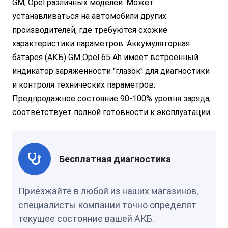
GM, Opel различных моделей. Может
устанавливаться на автомобили других
производителей, где требуются схожие
характеристики параметров. Аккумуляторная
батарея (АКБ) GM Opel 65 Ah имеет встроенный
индикатор заряженности "глазок" для диагностики
и контроля технических параметров.
Предпродажное состояние 90-100% уровня заряда,
соответствует полной готовности к эксплуатации.
Бесплатная диагностика
Приезжайте в любой из наших магазинов,
специалисты компании точно определят
текущее состояние вашей АКБ.