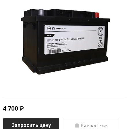
4 700 ₽
Запросить цену
Купить в 1 клик