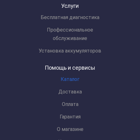
Услуги
Бесплатная диагностика
Профессиональное
обслуживание
Установка аккумуляторов
Помощь и сервисы
Каталог
Доставка
Оплата
Гарантия
О магазине