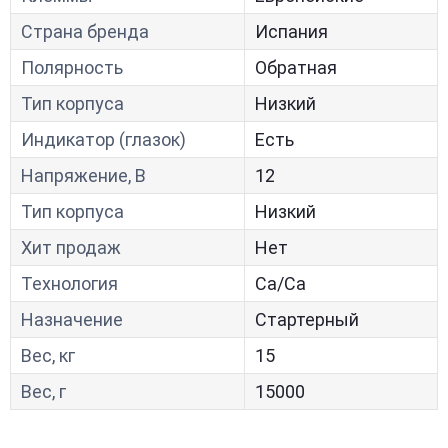
Страна бренда
Испания
Полярность
Обратная
Тип корпуса
Низкий
Индикатор (глазок)
Есть
Напряжение, В
12
Тип корпуса
Низкий
Хит продаж
Нет
Технология
Са/Са
Назначение
Стартерный
Вес, кг
15
Вес, г
15000