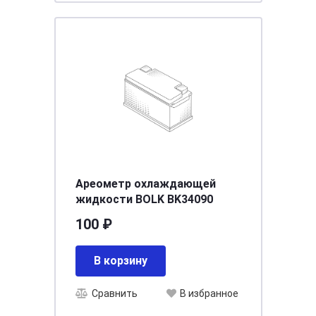
Ареометр охлаждающей
жидкости BOLK BK34090
100 ₽
В корзину
Сравнить
В избранное