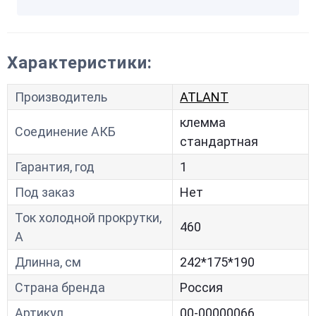
Характеристики:
Производитель
ATLANT
клемма
Соединение АКБ
стандартная
Гарантия, год
1
Под заказ
Нет
Ток холодной прокрутки,
460
A
Длинна, см
242*175*190
Страна бренда
Россия
Артикул
00-00000066