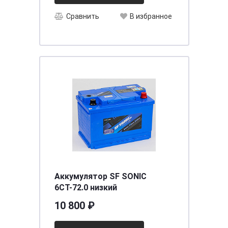
Сравнить
В избранное
Аккумулятор SF SONIC
6СТ-72.0 низкий
10 800 ₽