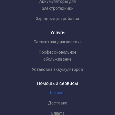
Аккумуляторы для
электротехники
Зарядные устройства
Услуги
Бесплатная диагностика
Профессиональное
обслуживание
Установка аккумуляторов
Помощь и сервисы
Каталог
Доставка
Оплата