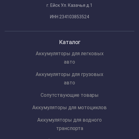
г. Ейск Ул. Казачья д.1
ИНН 234103853524
Каталог
Аккумуляторы для легковых
авто
Аккумуляторы для грузовых
авто
Сопутствующие товары
Аккумуляторы для мотоциклов
Аккумуляторы для водного
транспорта