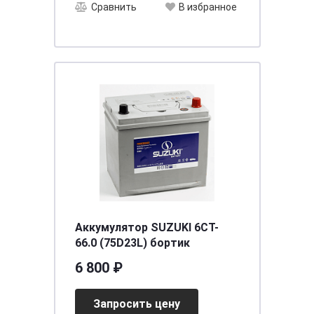
Сравнить
В избранное
Аккумулятор SUZUKI 6CT-
66.0 (75D23L) бортик
6 800 ₽
Запросить цену