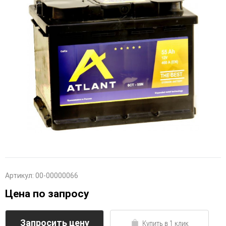
Артикул:
00-00000066
Цена по запросу
Запросить цену
Купить в 1 клик