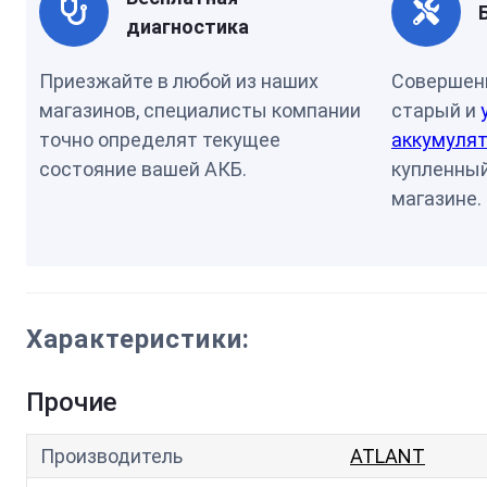
диагностика
Приезжайте в любой из наших
Совершен
магазинов, специалисты компании
старый и
точно определят текущее
аккумулят
состояние вашей АКБ.
купленный
магазине.
Характеристики:
Прочие
Производитель
ATLANT