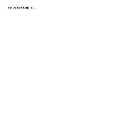
загрузка карты...