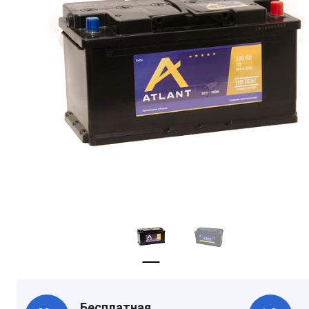
Бесплатная