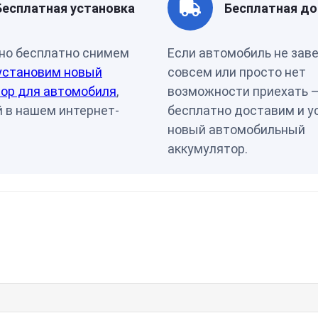
Бесплатная установка
Бесплатная до
но бесплатно снимем
Если автомобиль не зав
установим новый
совсем или просто нет
ор для автомобиля
,
возможности приехать 
 в нашем интернет-
бесплатно доставим и у
новый автомобильный
аккумулятор.