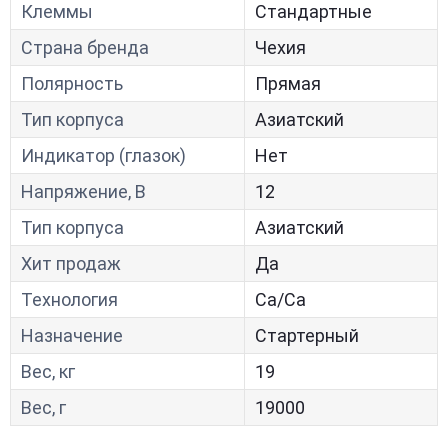
Клеммы
Стандартные
Страна бренда
Чехия
Полярность
Прямая
Тип корпуса
Азиатский
Индикатор (глазок)
Нет
Напряжение, В
12
Тип корпуса
Азиатский
Хит продаж
Да
Технология
Са/Са
Назначение
Стартерный
Вес, кг
19
Вес, г
19000