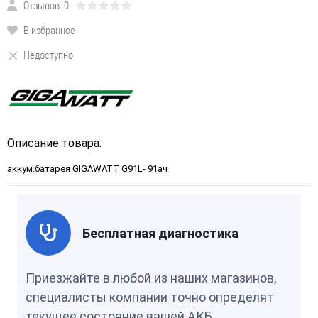
Отзывов: 0
В избранное
Недоступно
Описание товара:
аккум.батарея GIGAWATT G91L- 91ач
Бесплатная диагностика
Приезжайте в любой из наших магазинов,
специалисты компании точно определят
текущее состояние вашей АКБ.