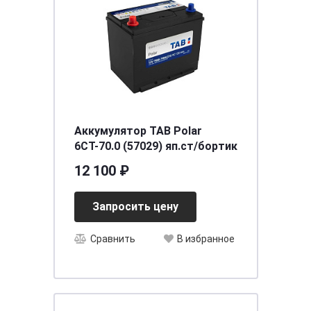
Аккумулятор TAB Polar
6СТ-70.0 (57029) яп.ст/бортик
12 100 ₽
Запросить цену
Сравнить
В избранное