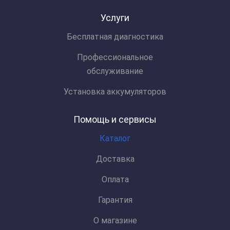
Услуги
Бесплатная диагностика
Профессиональное
обслуживание
Установка аккумуляторов
Помощь и сервисы
Каталог
Доставка
Оплата
Гарантия
О магазине