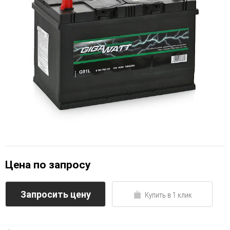
Цена по запросу
Запросить цену
Купить в 1 клик