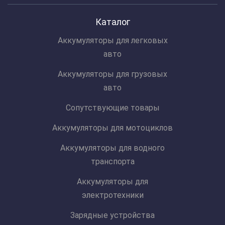
Каталог
Аккумуляторы для легковых
авто
Аккумуляторы для грузовых
авто
Сопутствующие товары
Аккумуляторы для мотоциклов
Аккумуляторы для водного
транспорта
Аккумуляторы для
электротехники
Зарядные устройства