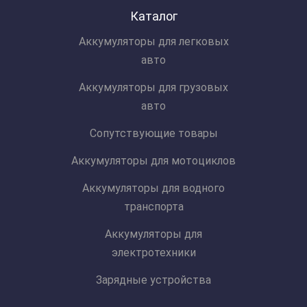
Каталог
Аккумуляторы для легковых
авто
Аккумуляторы для грузовых
авто
Сопутствующие товары
Аккумуляторы для мотоциклов
Аккумуляторы для водного
транспорта
Аккумуляторы для
электротехники
Зарядные устройства