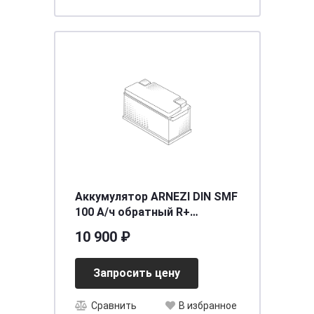
Аккумулятор ARNEZI DIN SMF
100 А/ч обратный R+
353x175x190 L5 EN 900 А
10 900 ₽
Запросить цену
Сравнить
В избранное