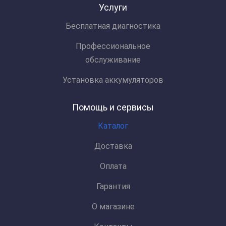
Услуги
Бесплатная диагностика
Профессиональное
обслуживание
Установка аккумуляторов
Помощь и сервисы
Каталог
Доставка
Оплата
Гарантия
О магазине