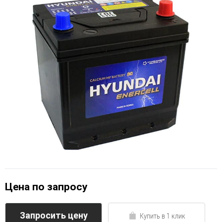
Цена по запросу
Запросить цену
Купить в 1 клик