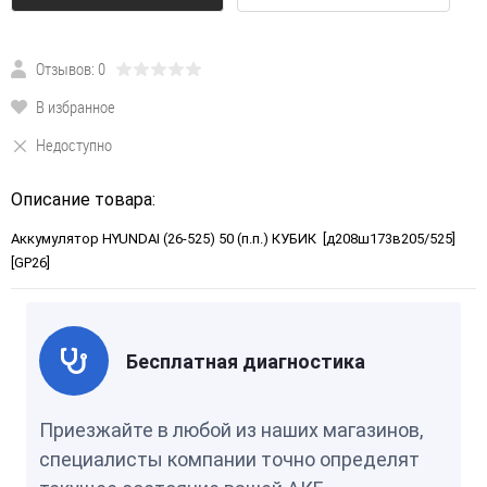
Отзывов: 0
В избранное
Недоступно
Описание товара:
Аккумулятор HYUNDAI (26-525) 50 (п.п.) КУБИК [д208ш173в205/525]
[GP26]
Бесплатная диагностика
Приезжайте в любой из наших магазинов,
специалисты компании точно определят