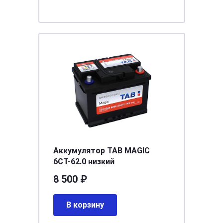
Аккумулятор TAB MAGIC
6СТ-62.0 низкий
8 500 ₽
В корзину