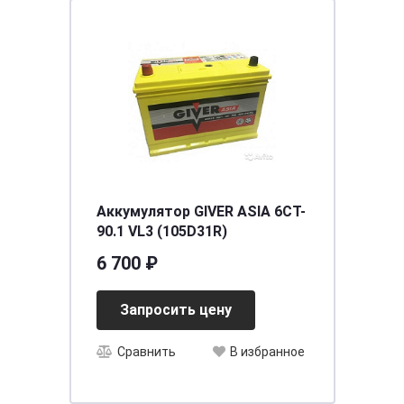
Аккумулятор GIVER ASIA 6CT-
90.1 VL3 (105D31R)
6 700 ₽
Запросить цену
Сравнить
В избранное