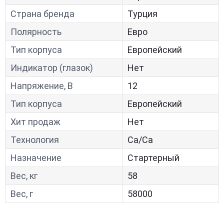
Страна бренда
Турция
Полярность
Евро
Тип корпуса
Европейский
Индикатор (глазок)
Нет
Напряжение, В
12
Тип корпуса
Европейский
Хит продаж
Нет
Технология
Са/Са
Назначение
Стартерный
Вес, кг
58
Вес, г
58000