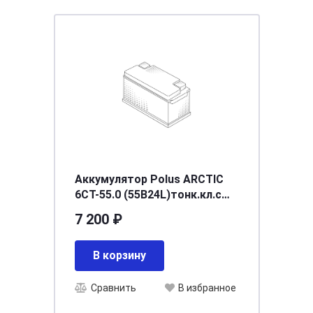
Аккумулятор Polus ARCTIC
6CT-55.0 (55B24L)тонк.кл.с
переходн
7 200 ₽
В корзину
Сравнить
В избранное