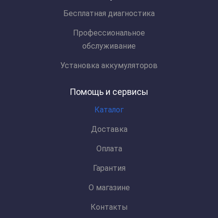
Бесплатная диагностика
Профессиональное
обслуживание
Установка аккумуляторов
Помощь и сервисы
Каталог
Доставка
Оплата
Гарантия
О магазине
Контакты