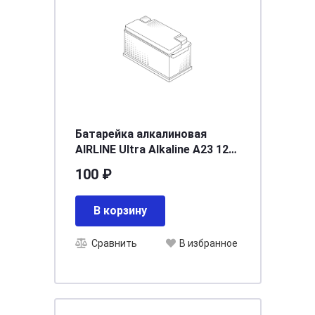
Батарейка алкалиновая
AIRLINE Ultra Alkaline A23 12V
упаковка 1 шт. 23A-01
100 ₽
В корзину
Сравнить
В избранное