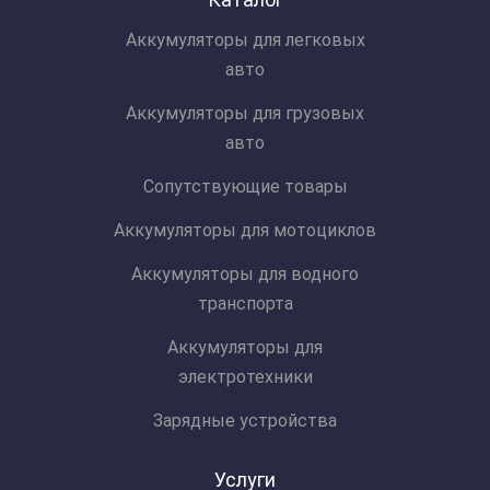
Аккумуляторы для легковых
авто
Аккумуляторы для грузовых
авто
Сопутствующие товары
Аккумуляторы для мотоциклов
Аккумуляторы для водного
транспорта
Аккумуляторы для
электротехники
Зарядные устройства
Услуги