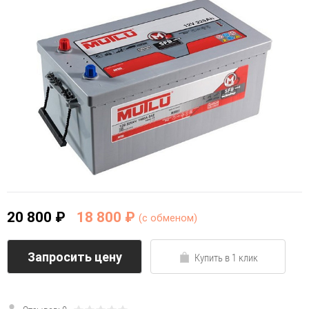
20 800 ₽
18 800 ₽
(c обменом)
Запросить цену
Купить в 1 клик