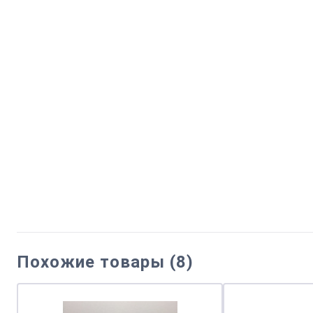
Похожие товары (8)