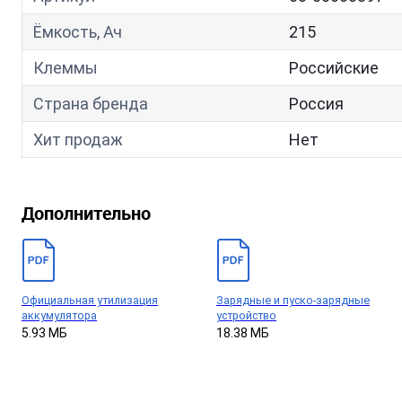
Ёмкость, Ач
215
Клеммы
Российские
Страна бренда
Россия
Хит продаж
Нет
Дополнительно
Официальная утилизация
Зарядные и пуско-зарядные
аккумулятора
устройство
5.93 МБ
18.38 МБ