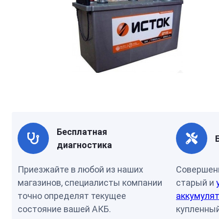
Бесплатная
диагностика
Приезжайте в любой из наших
Совершен
магазинов, специалисты компании
старый и
точно определят текущее
аккумулят
состояние вашей АКБ.
купленный