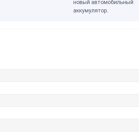
новый автомобильный
аккумулятор.