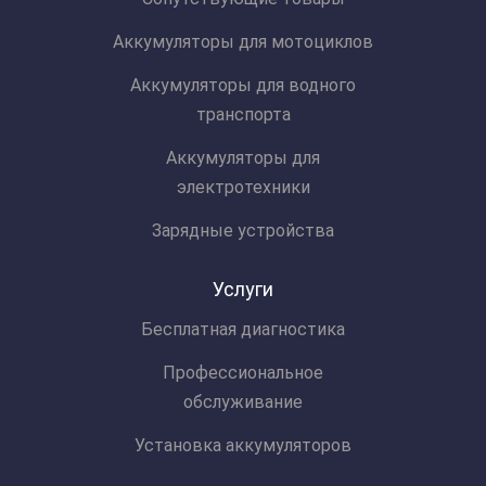
Аккумуляторы для мотоциклов
Аккумуляторы для водного
транспорта
Аккумуляторы для
электротехники
Зарядные устройства
Услуги
Бесплатная диагностика
Профессиональное
обслуживание
Установка аккумуляторов