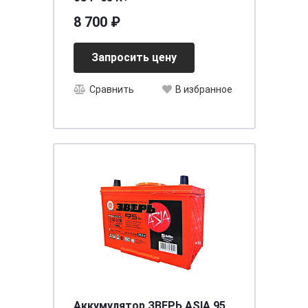
8 700 ₽
Запросить цену
Сравнить
В избранное
Аккумулятор ЗВЕРЬ ASIA 95