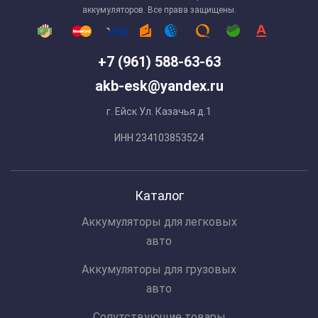
аккумуляторов. Все права защищены.
+7 (961) 588-63-63
akb-esk@yandex.ru
г. Ейск Ул. Казачья д.1
ИНН 234103853524
Каталог
Аккумуляторы для легковых
авто
Аккумуляторы для грузовых
авто
Сопутствующие товары