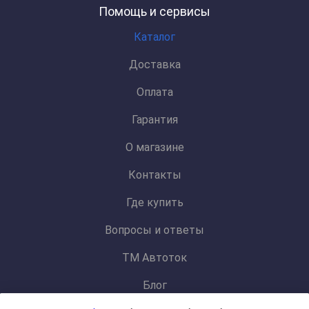
Помощь и сервисы
Каталог
Доставка
Оплата
Гарантия
О магазине
Контакты
Где купить
Вопросы и ответы
ТМ Автоток
Блог