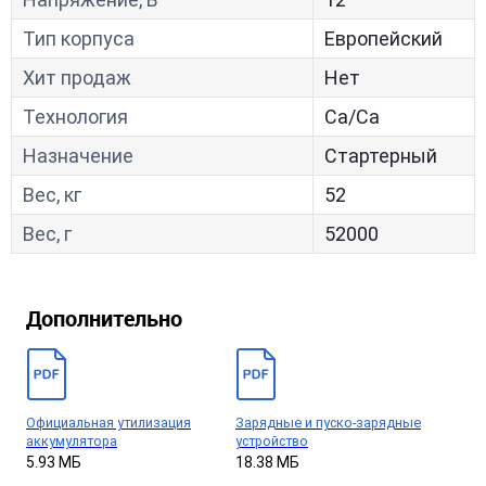
Тип корпуса
Европейский
Хит продаж
Нет
Технология
Са/Са
Назначение
Стартерный
Вес, кг
52
Вес, г
52000
Дополнительно
Официальная утилизация
Зарядные и пуско-зарядные
аккумулятора
устройство
5.93 МБ
18.38 МБ