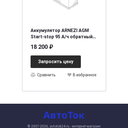
Аккумулятор ARNEZI AGM
Start-stop 95 А/ч обратный
R+ 353x175x190 L5 EN 850 А
18 200 ₽
Запросить цену
Сравнить
В избранное
© 2007-2026, avtotok24.ru - интернет-магазин