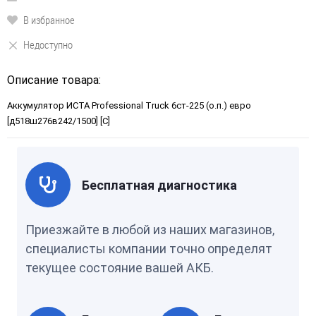
В избранное
Недоступно
Описание товара:
Аккумулятор ИСТА Professional Truck 6ст-225 (о.п.) евро
[д518ш276в242/1500] [C]
Бесплатная диагностика
Приезжайте в любой из наших магазинов,
специалисты компании точно определят
текущее состояние вашей АКБ.