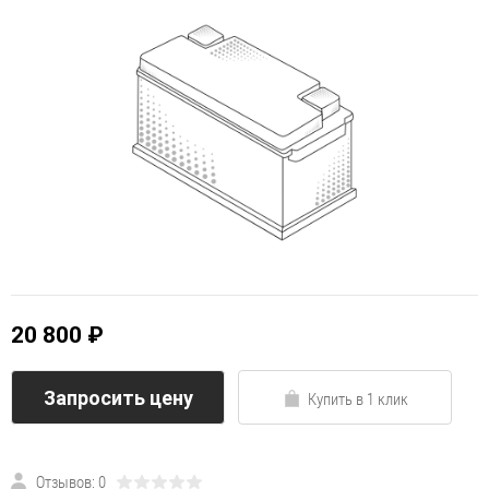
20 800 ₽
Запросить цену
Купить в 1 клик
Отзывов: 0