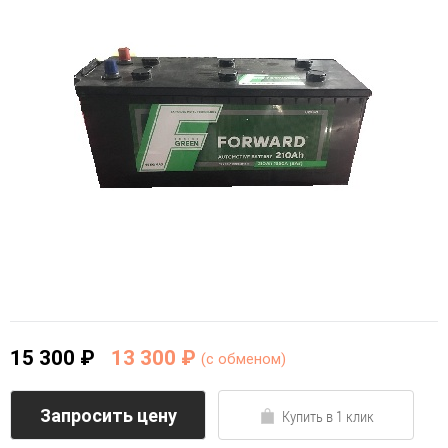
15 300 ₽
13 300 ₽
(c обменом)
Запросить цену
Купить в 1 клик