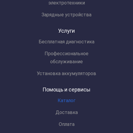
электротехники
Зарядные устройства
Услуги
Бесплатная диагностика
Профессиональное
обслуживание
Установка аккумуляторов
Помощь и сервисы
Каталог
Доставка
Оплата