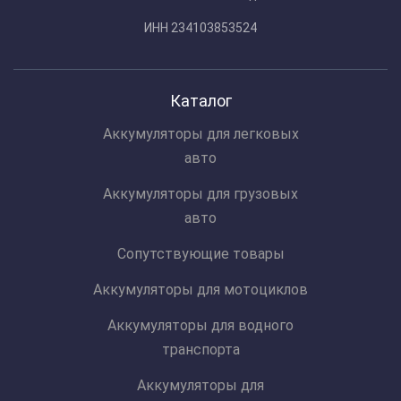
ИНН 234103853524
Каталог
Аккумуляторы для легковых
авто
Аккумуляторы для грузовых
авто
Сопутствующие товары
Аккумуляторы для мотоциклов
Аккумуляторы для водного
транспорта
Аккумуляторы для