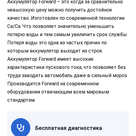
Аккумулятор Forward – это когда за сравнительно
невысокую цену можно получить достойное
качество. Изготовлен по современной технологии
Ca/Ca. Что позволяет значительно уменьшить
потерю воды и тем самым увеличить срок службы.
Потеря воды это одна из частых причин по
которым аккумулятор выходит из строя.
Аккумулятор Forward имеет высокие
характеристики пускового тока, что позволяет без
труда заводить автомобиль даже в сильный мороз.
Производится Forward на современном
оборудовании отвечающим всем мировым
стандартам.
Бесплатная диагностика