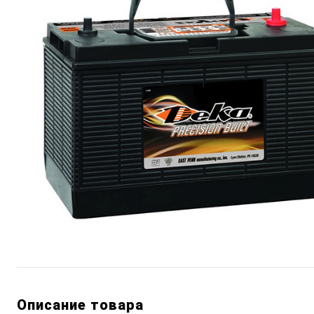
Описание товара