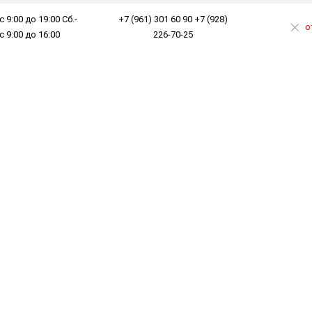
с 9:00 до 19:00 Сб.-
+7 (961) 301 60 90 +7 (928)
о
 с 9:00 до 16:00
226-70-25