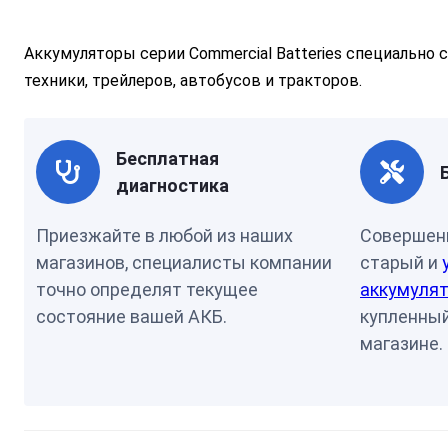
Аккумуляторы серии Commercial Batteries специально
техники, трейлеров, автобусов и тракторов.
Бесплатная
диагностика
Приезжайте в любой из наших
Совершен
магазинов, специалисты компании
старый и
точно определят текущее
аккумулят
состояние вашей АКБ.
купленный
магазине.