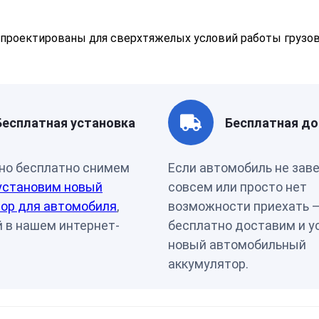
 спроектированы для сверхтяжелых условий работы грузо
Бесплатная установка
Бесплатная до
но бесплатно снимем
Если автомобиль не зав
установим новый
совсем или просто нет
ор для автомобиля
,
возможности приехать 
 в нашем интернет-
бесплатно доставим и у
новый автомобильный
аккумулятор.