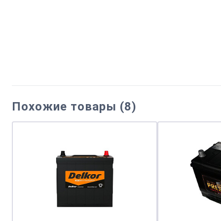
Похожие товары (8)