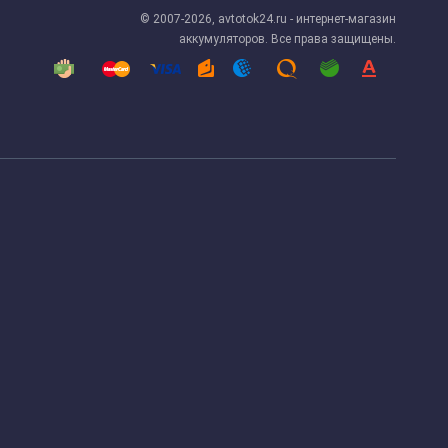
© 2007-2026, avtotok24.ru - интернет-магазин
аккумуляторов. Все права защищены.