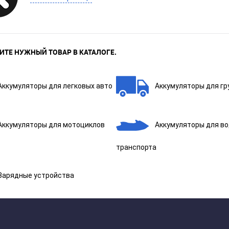
ИТЕ НУЖНЫЙ ТОВАР В КАТАЛОГЕ.
Аккумуляторы для легковых авто
Аккумуляторы для гр
Аккумуляторы для мотоциклов
Аккумуляторы для в
транспорта
Зарядные устройства