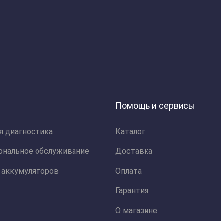
Помощь и сервисы
я диагностика
Каталог
ональное обслуживание
Доставка
 аккумуляторов
Оплата
Гарантия
О магазине