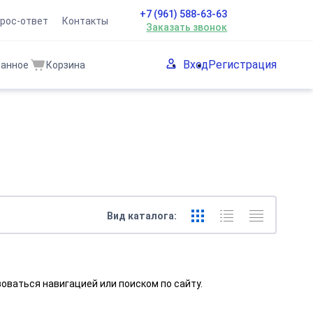
+7 (961) 588-63-63
рос-ответ
Контакты
Заказать звонок
Вход
Регистрация
ранное
Корзина
Вид каталога:
оваться навигацией или поиском по сайту.