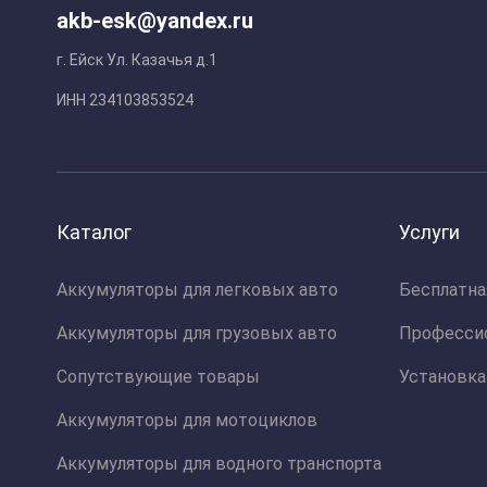
akb-esk@yandex.ru
г. Ейск Ул. Казачья д.1
ИНН 234103853524
Каталог
Услуги
Аккумуляторы для легковых авто
Бесплатна
Аккумуляторы для грузовых авто
Професси
Сопутствующие товары
Установка
Аккумуляторы для мотоциклов
Аккумуляторы для водного транспорта