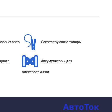
узовых авто
Сопутствующие товары
одного
Аккумуляторы для
электротехники